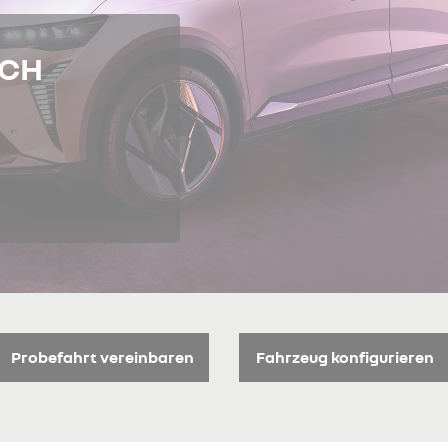
ECH
Probefahrt vereinbaren
Fahrzeug konfigurieren