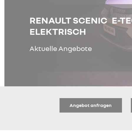
RENAULT SCENIC E-T
ELEKTRISCH
Aktuelle Angebote
Angebot anfragen