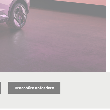
Broschüre anfordern