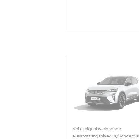
Abb. zeigt abweichende
Ausstattungsniveaus/Sonderaus