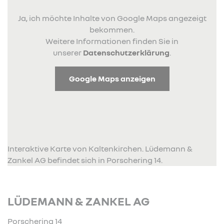
Ja, ich möchte Inhalte von Google Maps angezeigt
bekommen.
Weitere Informationen finden Sie in
unserer
Datenschutzerklärung
.
Google Maps anzeigen
Interaktive Karte von Kaltenkirchen. Lüdemann &
Zankel AG befindet sich in Porschering 14.
LÜDEMANN & ZANKEL AG
Porschering 14