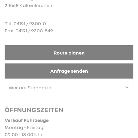
24568 Kaltenkirchen
Tel: 04191 / 9300-0
Fax: 04191 / 9300-849
Route planen
Anfrage senden
ÖFFNUNGSZEITEN
Verkauf Fahrzeuge
Montag - Freitag
09:00 - 18:00 Uhr