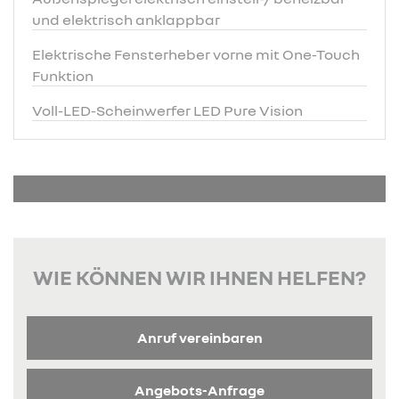
und elektrisch anklappbar
Elektrische Fensterheber vorne mit One-Touch
Funktion
Voll-LED-Scheinwerfer LED Pure Vision
WIE KÖNNEN WIR IHNEN HELFEN?
Anruf vereinbaren
Angebots-Anfrage