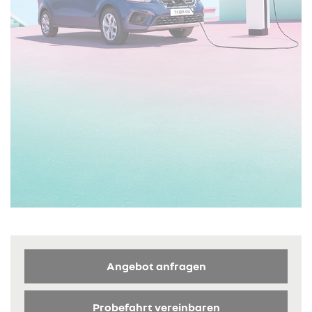
Angebot anfragen
Probefahrt vereinbaren