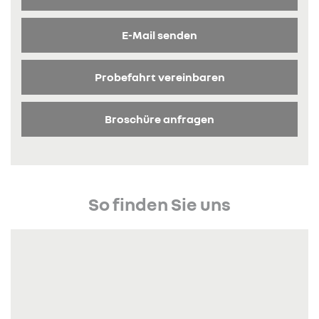
E-Mail senden
Probefahrt vereinbaren
Broschüre anfragen
So finden Sie uns