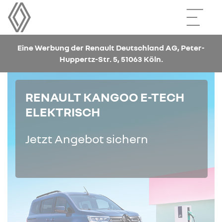
Eine Werbung der Renault Deutschland AG, Peter-
Huppertz-Str. 5, 51063 Köln.
RENAULT KANGOO E-TECH
ELEKTRISCH
Jetzt Angebot sichern