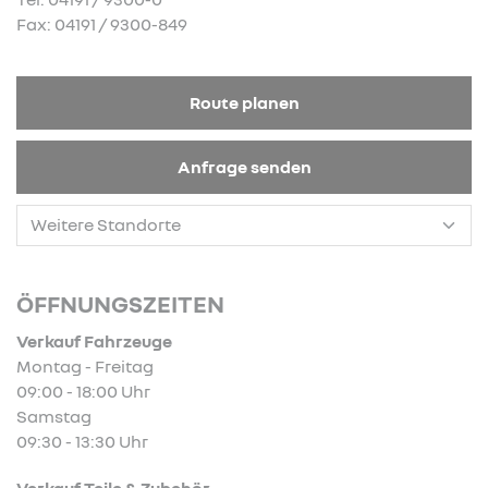
Fax: 04191 / 9300-849
Route planen
Anfrage senden
ÖFFNUNGSZEITEN
Verkauf Fahrzeuge
Montag - Freitag
09:00 - 18:00 Uhr
Samstag
09:30 - 13:30 Uhr
Verkauf Teile & Zubehör