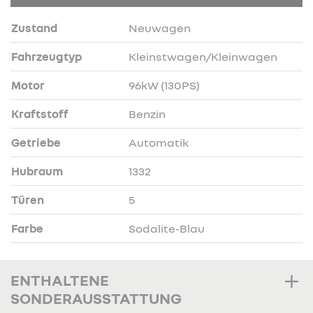
Zustand
Neuwagen
Fahrzeugtyp
Kleinstwagen/Kleinwagen
Motor
96kW (130PS)
Kraftstoff
Benzin
Getriebe
Automatik
Hubraum
1332
Türen
5
Farbe
Sodalite-Blau
ENTHALTENE
SONDERAUSSTATTUNG