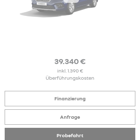
39.340 €
inkl. 1.390 €
Überführungskosten
Finanzierung
Anfrage
Probefahrt