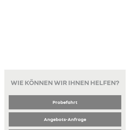
WIE KÖNNEN WIR IHNEN HELFEN?
Probefahrt
Angebots-Anfrage