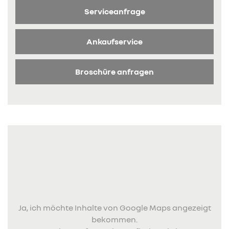
Serviceanfrage
Ankaufservice
Broschüre anfragen
Ja, ich möchte Inhalte von Google Maps angezeigt
bekommen.