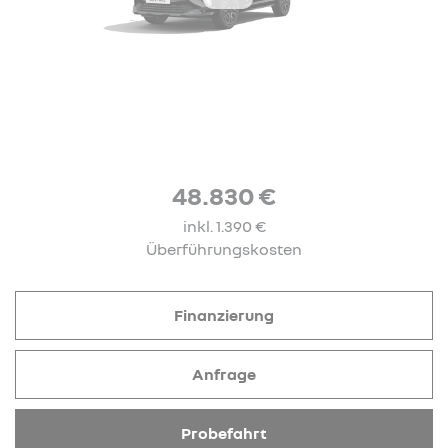
48.830 €
inkl. 1.390 €
Überführungskosten
Finanzierung
Anfrage
Probefahrt