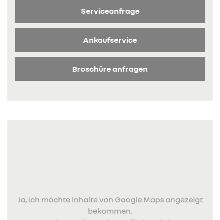
Serviceanfrage
Ankaufservice
Broschüre anfragen
Ja, ich möchte Inhalte von Google Maps angezeigt
bekommen.