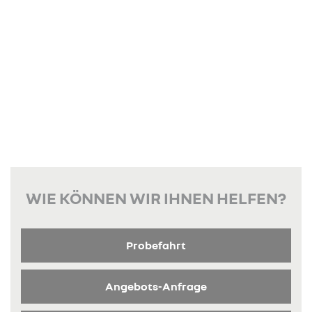
WIE KÖNNEN WIR IHNEN HELFEN?
Probefahrt
Angebots-Anfrage