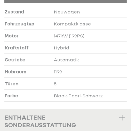
Zustand
Neuwagen
Fahrzeugtyp
Kompaktklasse
Motor
147kW (199PS)
Kraftstoff
Hybrid
Getriebe
Automatik
Hubraum
1199
Türen
5
Farbe
Black-Pearl-Schwarz
ENTHALTENE
SONDERAUSSTATTUNG