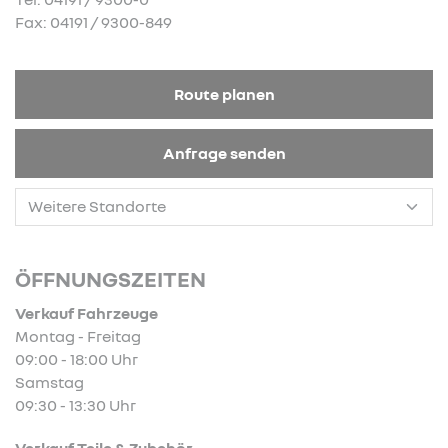
Fax: 04191 / 9300-849
Route planen
Anfrage senden
ÖFFNUNGSZEITEN
Verkauf Fahrzeuge
Montag - Freitag
09:00 - 18:00 Uhr
Samstag
09:30 - 13:30 Uhr
Verkauf Teile & Zubehör