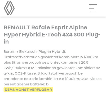
RENAULT Rafale Esprit Alpine
Hyper Hybrid E-Tech 4x4 300 Plug-
in
Benzin + Elektrisch (Plug-in Hybrid):
Kraftstoffverbrauch gewichtet kombiniert 1.9 l/100km
plus Stromverbrauch gewichtet kombiniert 20.5
kWh/100km; CO2-Emissionen gewichtet kombiniert 42
g/km; CO2-Klasse: B; Kraftstoffverbrauch bei
entladener Batterie kombiniert 5.8 l/100km; CO2-Klasse
bei entladener Batterie: D.
DEMNÄCHST VERFÜGBAR