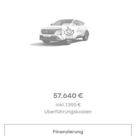
57.640 €
inkl. 1.390 €
Überführungskosten
Finanzierung