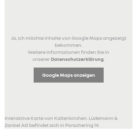
Ja, ich möchte Inhalte von Google Maps angezeigt
bekommen.
Weitere Informationen finden Sie in
unserer
Datenschutzerklärung
.
Google Maps anzeigen
Interaktive Karte von Kaltenkirchen. Lüdemann &
Zankel AG befindet sich in Porschering 14.