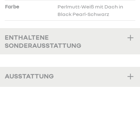
Farbe
Perlmutt-Weiß mit Dach in
Black Pearl-Schwarz
ENTHALTENE
SONDERAUSSTATTUNG
AUSSTATTUNG