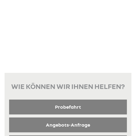
WIE KÖNNEN WIR IHNEN HELFEN?
Probefahrt
Angebots-Anfrage