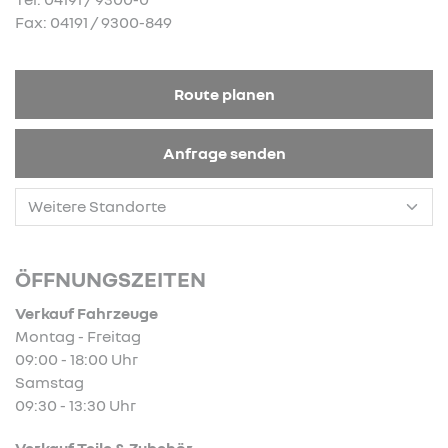
Fax: 04191 / 9300-849
Route planen
Anfrage senden
ÖFFNUNGSZEITEN
Verkauf Fahrzeuge
Montag - Freitag
09:00 - 18:00 Uhr
Samstag
09:30 - 13:30 Uhr
Verkauf Teile & Zubehör