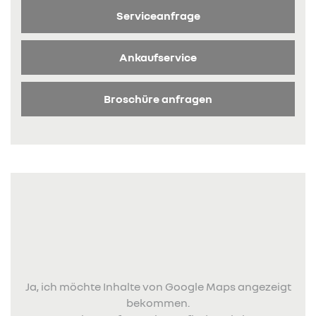
Serviceanfrage
Ankaufservice
Broschüre anfragen
Ja, ich möchte Inhalte von Google Maps angezeigt
bekommen.