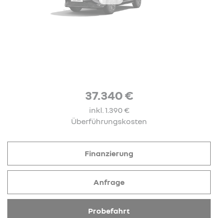
37.340 €
inkl. 1.390 €
Überführungskosten
Finanzierung
Anfrage
Probefahrt