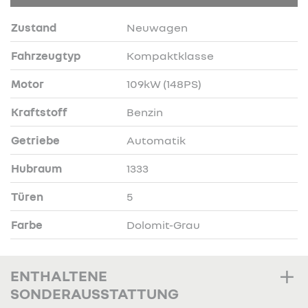
Zustand
Neuwagen
Fahrzeugtyp
Kompaktklasse
Motor
109kW (148PS)
Kraftstoff
Benzin
Getriebe
Automatik
Hubraum
1333
Türen
5
Farbe
Dolomit-Grau
ENTHALTENE
SONDERAUSSTATTUNG