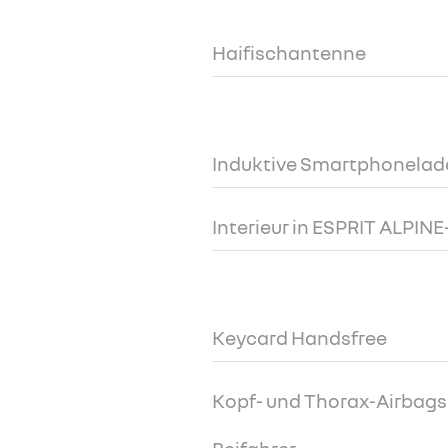
Haifischantenne
Induktive Smartphonelad
Interieur in ESPRIT ALPIN
Keycard Handsfree
Kopf- und Thorax-Airbags 