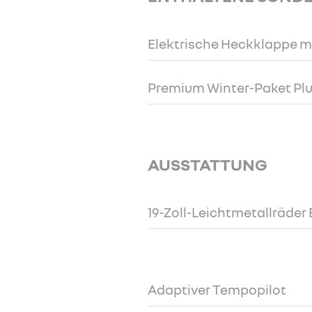
Elektrische Heckklappe m
Premium Winter-Paket Pl
AUSSTATTUNG
19-Zoll-Leichtmetallräder E
Adaptiver Tempopilot