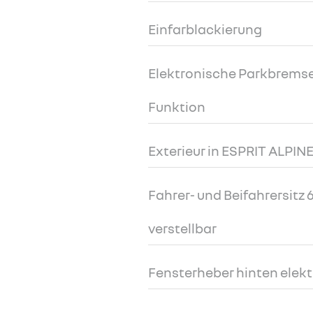
Einfarblackierung
Elektronische Parkbremse
Funktion
Exterieur in ESPRIT ALPIN
Fahrer- und Beifahrersitz
verstellbar
Fensterheber hinten elekt